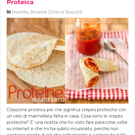
Proteica
Ricette
,
Ricette Dolci e Biscotti
Colazione proteica per me significa crepes proteiche con
un velo di marmellata fatta in casa. Cosa sono le crepes
proteiche? E’ una ricetta che ho visto fare parecchie volte
su internet e che mi ha subito incuriosito, perché non