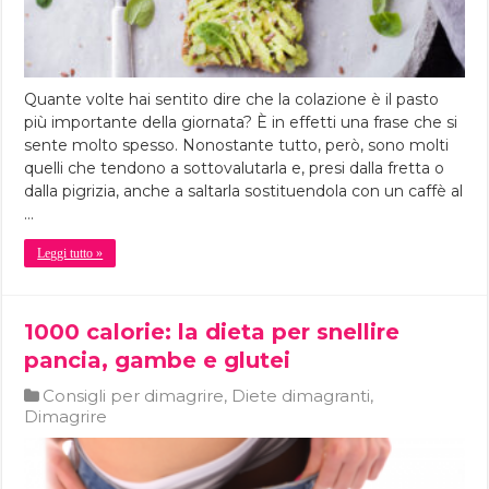
Quante volte hai sentito dire che la colazione è il pasto
più importante della giornata? È in effetti una frase che si
sente molto spesso. Nonostante tutto, però, sono molti
quelli che tendono a sottovalutarla e, presi dalla fretta o
dalla pigrizia, anche a saltarla sostituendola con un caffè al
…
Leggi tutto »
1000 calorie: la dieta per snellire
pancia, gambe e glutei
Consigli per dimagrire
,
Diete dimagranti
,
Dimagrire