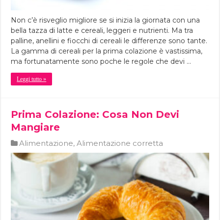
Non c’è risveglio migliore se si inizia la giornata con una
bella tazza di latte e cereali, leggeri e nutrienti. Ma tra
palline, anellini e fiocchi di cereali le differenze sono tante.
La gamma di cereali per la prima colazione è vastissima,
ma fortunatamente sono poche le regole che devi …
Leggi tutto »
Prima Colazione: Cosa Non Devi
Mangiare
Alimentazione
,
Alimentazione corretta