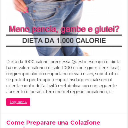
Dieta da 1000 calorie: premessa Questo esempio di dieta
ha un valore calorico di sole 1000 calorie giornaliere (kcal),
i regimi ipocalorici comportano elevati rischi, soprattutto
se protratti per troppo tempo. I rischi principali sono il
rallentamento dell’attività metabolica con conseguente
aumento di peso al termine del regime ipocalorico, il …
Leggi tutto »
Come Preparare una Colazione