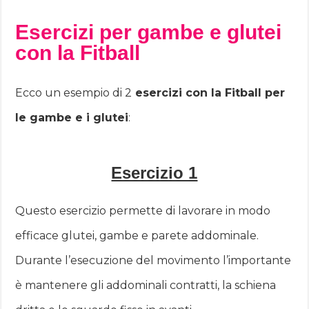
Esercizi per gambe e glutei
con la Fitball
Ecco un esempio di 2
esercizi con la Fitball per
le gambe e i glutei
:
Esercizio 1
Questo esercizio permette di lavorare in modo
efficace glutei, gambe e parete addominale.
Durante l’esecuzione del movimento l’importante
è mantenere gli addominali contratti, la schiena