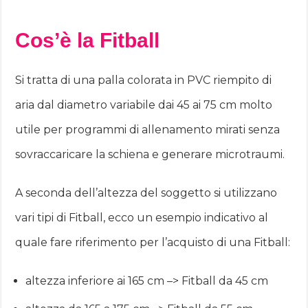
Cos’è la Fitball
Si tratta di una palla colorata in PVC riempito di
aria dal diametro variabile dai 45 ai 75 cm molto
utile per programmi di allenamento mirati senza
sovraccaricare la schiena e generare microtraumi.
A seconda dell’altezza del soggetto si utilizzano
vari tipi di Fitball, ecco un esempio indicativo al
quale fare riferimento per l’acquisto di una Fitball:
altezza inferiore ai 165 cm –> Fitball da 45 cm