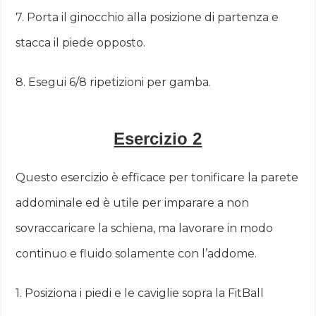
7. Porta il ginocchio alla posizione di partenza e
stacca il piede opposto.
8. Esegui 6/8 ripetizioni per gamba.
Esercizio 2
Questo esercizio è efficace per tonificare la parete
addominale ed è utile per imparare a non
sovraccaricare la schiena, ma lavorare in modo
continuo e fluido solamente con l’addome.
1. Posiziona i piedi e le caviglie sopra la FitBall