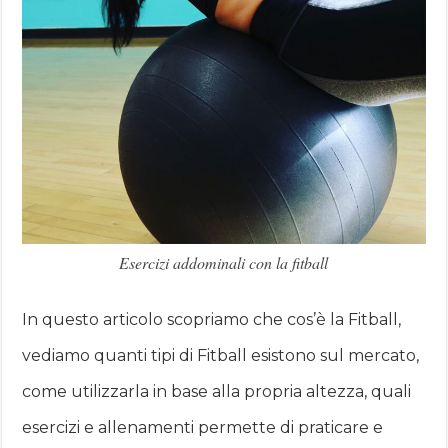
Esercizi addominali con la fitball
In questo articolo scopriamo che cos’è la Fitball,
vediamo quanti tipi di Fitball esistono sul mercato,
come utilizzarla in base alla propria altezza, quali
esercizi e allenamenti permette di praticare e