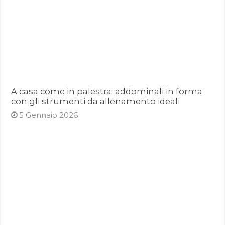
A casa come in palestra: addominali in forma
con gli strumenti da allenamento ideali
5 Gennaio 2026