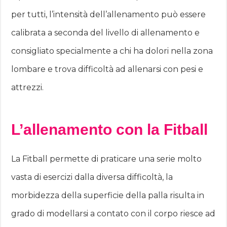
per tutti, l’intensità dell’allenamento può essere
calibrata a seconda del livello di allenamento e
consigliato specialmente a chi ha dolori nella zona
lombare e trova difficoltà ad allenarsi con pesi e
attrezzi.
L’allenamento con la Fitball
La Fitball permette di praticare una serie molto
vasta di esercizi dalla diversa difficoltà, la
morbidezza della superficie della palla risulta in
grado di modellarsi a contato con il corpo riesce ad