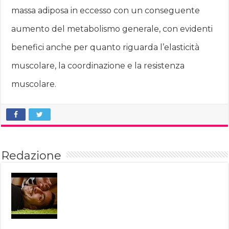
massa adiposa in eccesso con un conseguente
aumento del metabolismo generale, con evidenti
benefici anche per quanto riguarda l’elasticità
muscolare, la coordinazione e la resistenza
muscolare.
Redazione