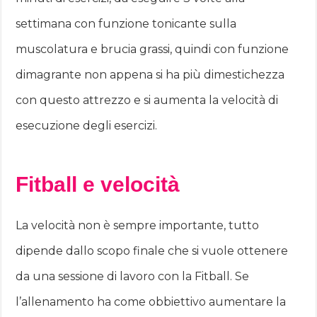
settimana con funzione tonicante sulla
muscolatura e brucia grassi, quindi con funzione
dimagrante non appena si ha più dimestichezza
con questo attrezzo e si aumenta la velocità di
esecuzione degli esercizi.
Fitball e velocità
La velocità non è sempre importante, tutto
dipende dallo scopo finale che si vuole ottenere
da una sessione di lavoro con la Fitball. Se
l’allenamento ha come obbiettivo aumentare la