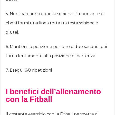
5. Non inarcare troppo la schiena, l’importante è
che si formi una linea retta tra testa schiena e
glutei.
6. Mantieni la posizione per uno o due secondi poi
torna lentamente alla posizione di partenza.
7. Esegui 6/8 ripetizioni.
I benefici dell’allenamento
con la Fitball
Il costante esercizio con la Fitball permette di