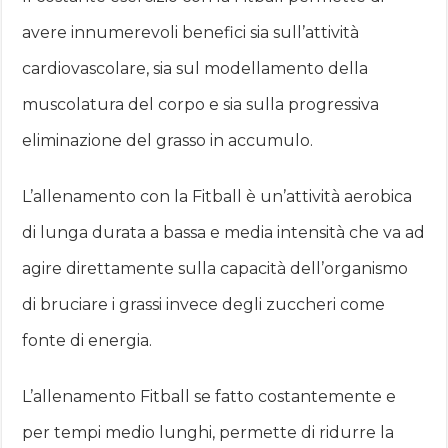
avere innumerevoli benefici sia sull’attività
cardiovascolare, sia sul modellamento della
muscolatura del corpo e sia sulla progressiva
eliminazione del grasso in accumulo.
L’allenamento con la Fitball è un’attività aerobica
di lunga durata a bassa e media intensità che va ad
agire direttamente sulla capacità dell’organismo
di bruciare i grassi invece degli zuccheri come
fonte di energia.
L’allenamento Fitball se fatto costantemente e
per tempi medio lunghi, permette di ridurre la