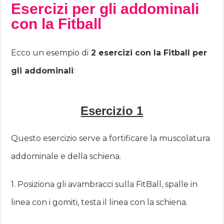
Esercizi per gli addominali
con la Fitball
Ecco un esempio di
2 esercizi con la Fitball per
gli addominali
:
Esercizio 1
Questo esercizio serve a fortificare la muscolatura
addominale e della schiena.
1. Posiziona gli avambracci sulla FitBall, spalle in
linea con i gomiti, testa il linea con la schiena.