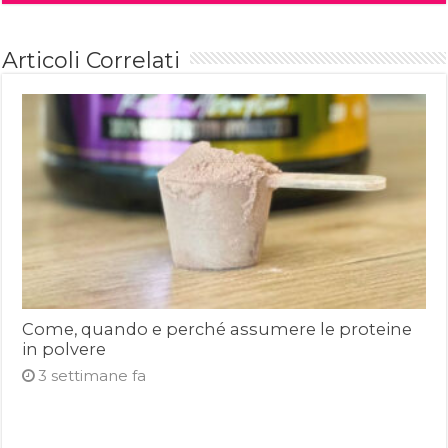
Articoli Correlati
Come, quando e perché assumere le proteine
in polvere
3 settimane fa