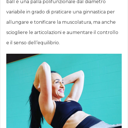
ball è una palla polifunzionale dal diametro
variabile in grado di praticare una ginnastica per
allungare e tonificare la muscolatura, ma anche
sciogliere le articolazioni e aumentare il controllo
e il senso dell’equilibrio.