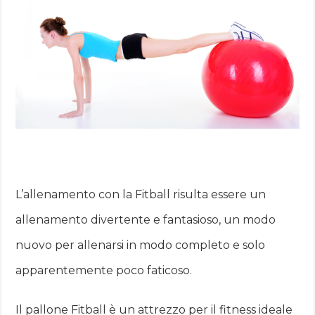
L’allenamento con la Fitball risulta essere un
allenamento divertente e fantasioso, un modo
nuovo per allenarsi in modo completo e solo
apparentemente poco faticoso.
Il pallone Fitball è un attrezzo per il fitness ideale