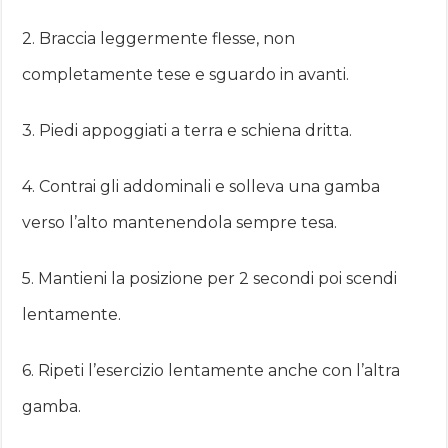
2. Braccia leggermente flesse, non
completamente tese e sguardo in avanti.
3. Piedi appoggiati a terra e schiena dritta.
4. Contrai gli addominali e solleva una gamba
verso l’alto mantenendola sempre tesa.
5. Mantieni la posizione per 2 secondi poi scendi
lentamente.
6. Ripeti l’esercizio lentamente anche con l’altra
gamba.