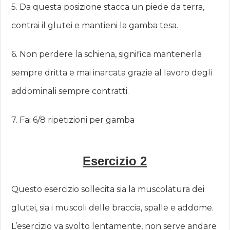
5. Da questa posizione stacca un piede da terra,
contrai il glutei e mantieni la gamba tesa.
6. Non perdere la schiena, significa mantenerla
sempre dritta e mai inarcata grazie al lavoro degli
addominali sempre contratti.
7. Fai 6/8 ripetizioni per gamba
Esercizio 2
Questo esercizio sollecita sia la muscolatura dei
glutei, sia i muscoli delle braccia, spalle e addome.
L’esercizio va svolto lentamente, non serve andare