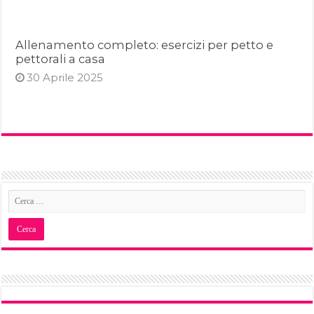
Allenamento completo: esercizi per petto e
pettorali a casa
30 Aprile 2025