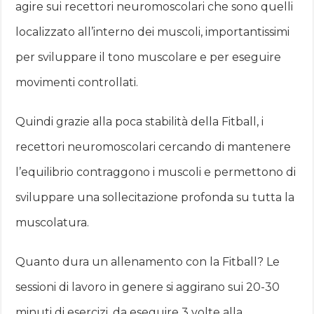
agire sui recettori neuromoscolari che sono quelli
localizzato all’interno dei muscoli, importantissimi
per sviluppare il tono muscolare e per eseguire
movimenti controllati.
Quindi grazie alla poca stabilità della Fitball, i
recettori neuromoscolari cercando di mantenere
l’equilibrio contraggono i muscoli e permettono di
sviluppare una sollecitazione profonda su tutta la
muscolatura.
Quanto dura un allenamento con la Fitball? Le
sessioni di lavoro in genere si aggirano sui 20-30
minuti di esercizi, da eseguire 3 volte alla