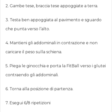
2. Gambe tese, braccia tese appoggiate a terra.
3. Testa ben appoggiata al pavimento e sguardo
che punta verso l’alto.
4. Mantieni gli addominali in contrazione e non
caricare il peso sulla schiena.
5. Piega le ginocchia e porta la FitBall verso i glutei
contraendo gli addominali.
6. Torna alla posizione di partenza.
7. Esegui 6/8 ripetizioni