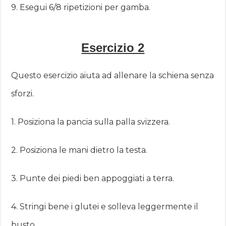
9. Esegui 6/8 ripetizioni per gamba.
Esercizio 2
Questo esercizio aiuta ad allenare la schiena senza
sforzi.
1. Posiziona la pancia sulla palla svizzera.
2. Posiziona le mani dietro la testa.
3. Punte dei piedi ben appoggiati a terra.
4. Stringi bene i glutei e solleva leggermente il
busto.