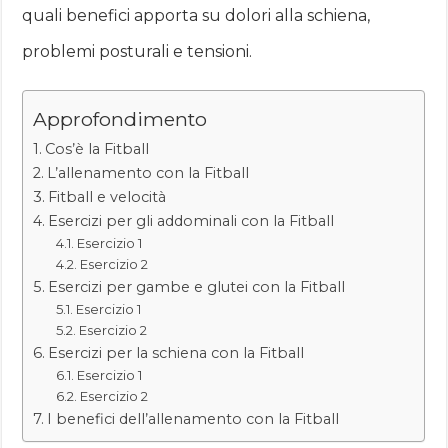
quali benefici apporta su dolori alla schiena,
problemi posturali e tensioni.
Approfondimento
Cos’è la Fitball
L’allenamento con la Fitball
Fitball e velocità
Esercizi per gli addominali con la Fitball
Esercizio 1
Esercizio 2
Esercizi per gambe e glutei con la Fitball
Esercizio 1
Esercizio 2
Esercizi per la schiena con la Fitball
Esercizio 1
Esercizio 2
I benefici dell’allenamento con la Fitball