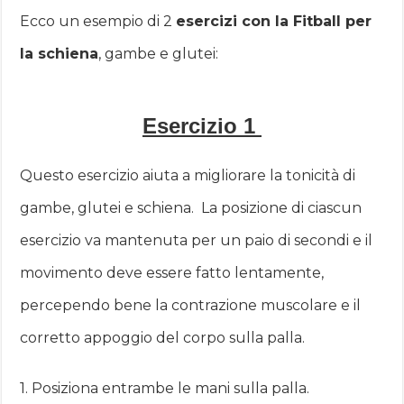
Ecco un esempio di 2
esercizi con la Fitball per
la schiena
, gambe e glutei:
Esercizio 1
Questo esercizio aiuta a migliorare la tonicità di
gambe, glutei e schiena. La posizione di ciascun
esercizio va mantenuta per un paio di secondi e il
movimento deve essere fatto lentamente,
percependo bene la contrazione muscolare e il
corretto appoggio del corpo sulla palla.
1. Posiziona entrambe le mani sulla palla.