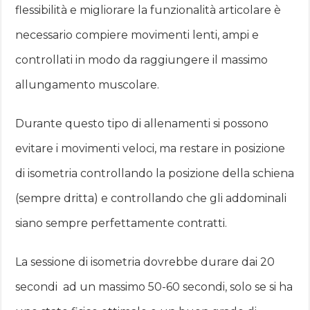
flessibilità e migliorare la funzionalità articolare è
necessario compiere movimenti lenti, ampi e
controllati in modo da raggiungere il massimo
allungamento muscolare.
Durante questo tipo di allenamenti si possono
evitare i movimenti veloci, ma restare in posizione
di isometria controllando la posizione della schiena
(sempre dritta) e controllando che gli addominali
siano sempre perfettamente contratti.
La sessione di isometria dovrebbe durare dai 20
secondi ad un massimo 50-60 secondi, solo se si ha