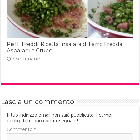
Piatti Freddi: Ricetta Insalata di Farro Fredda
Asparagi e Crudo
3 settimane fa
Lascia un commento
Il tuo indirizzo email non sarà pubblicato.
I campi
obbligatori sono contrassegnati
*
Commento
*