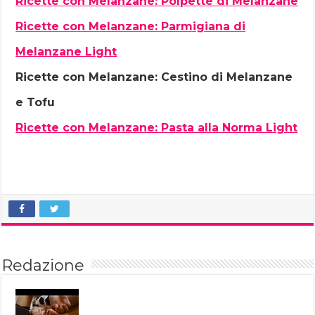
Ricette con Melanzane: Polpette di Melanzane
Ricette con Melanzane: Parmigiana di
Melanzane Light
Ricette con Melanzane: Cestino di Melanzane
e Tofu
Ricette con Melanzane: Pasta alla Norma Light
Redazione