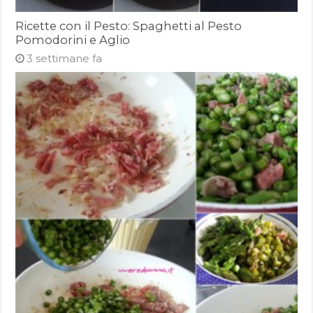
Ricette con il Pesto: Spaghetti al Pesto
Pomodorini e Aglio
3 settimane fa