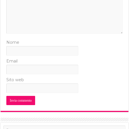
Nome
Email
Sito web