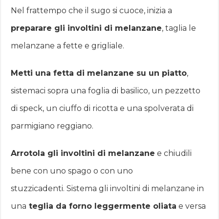
Nel frattempo che il sugo si cuoce, inizia a
preparare gli involtini di melanzane
, taglia le
melanzane a fette e grigliale.
Metti una fetta di melanzane su un piatto
,
sistemaci sopra una foglia di basilico, un pezzetto
di speck, un ciuffo di ricotta e una spolverata di
parmigiano reggiano.
Arrotola gli involtini di melanzane
e chiudili
bene con uno spago o con uno
stuzzicadenti. Sistema gli involtini di melanzane in
una
teglia da forno leggermente oliata
e versa