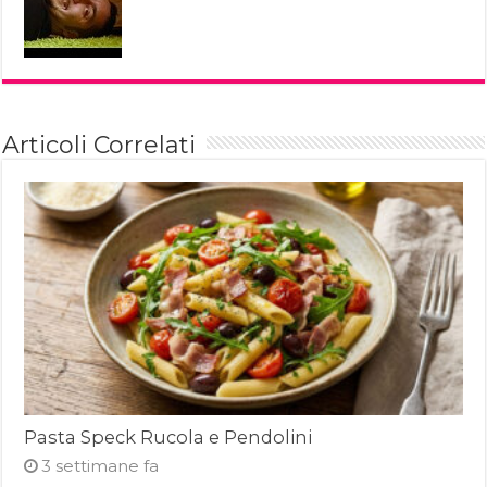
Articoli Correlati
Pasta Speck Rucola e Pendolini
3 settimane fa