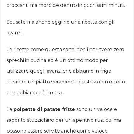
croccanti ma morbide dentro in pochissimi minuti.
Scusate ma anche oggi ho una ricetta con gli
avanzi.
Le ricette come questa sono ideali per avere zero
sprechi in cucina ed è un ottimo modo per
utilizzare quegli avanzi che abbiamo in frigo
creando un piatto veramente gustoso con quello
che abbiamo già in casa.
Le
polpette di patate fritte
sono un veloce e
saporito stuzzichino per un aperitivo rustico, ma
possono essere servite anche come veloce