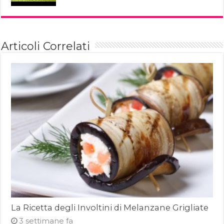
Articoli Correlati
La Ricetta degli Involtini di Melanzane Grigliate
3 settimane fa