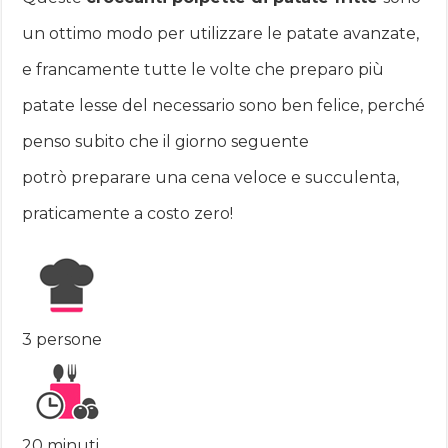
un ottimo modo per utilizzare le patate avanzate,
e francamente tutte le volte che preparo più
patate lesse del necessario sono ben felice, perché
penso subito che il giorno seguente
potrò preparare una cena veloce e succulenta,
praticamente a costo zero!
3 persone
20 minuti