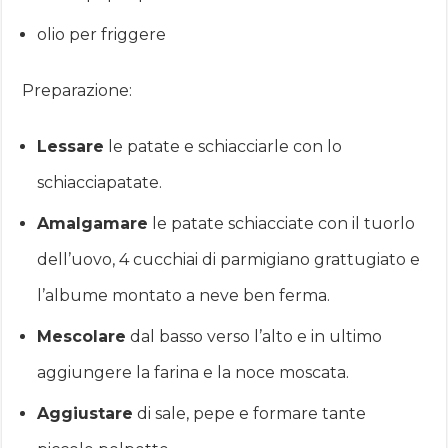
olio per friggere
Preparazione:
Lessare
le patate e schiacciarle con lo
schiacciapatate.
Amalgamare
le patate schiacciate con il tuorlo
dell’uovo, 4 cucchiai di parmigiano grattugiato e
l’albume montato a neve ben ferma.
Mescolare
dal basso verso l’alto e in ultimo
aggiungere la farina e la noce moscata.
Aggiustare
di sale, pepe e formare tante