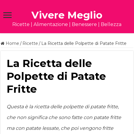
Vivere Meglio
Ricette | Alimentazione | Benessere | Bellezza
Home
/
Ricette
/
La Ricetta delle Polpette di Patate Fritte
La Ricetta delle
Polpette di Patate
Fritte
Questa è la ricetta delle polpette di patate fritte,
che non significa che sono fatte con patate fritte
ma con patate lessate, che poi vengono fritte