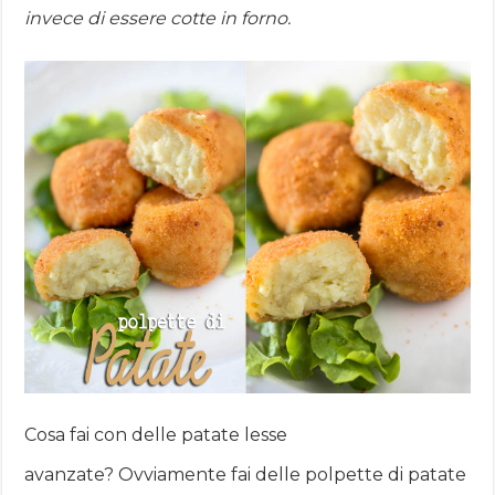
invece di essere cotte in forno.
Cosa fai con delle patate lesse
avanzate? Ovviamente fai delle polpette di patate