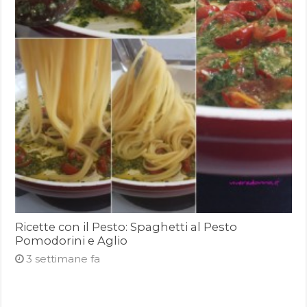
Ricette con il Pesto: Spaghetti al Pesto
Pomodorini e Aglio
3 settimane fa