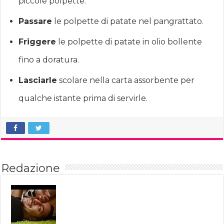
piccole polpette.
Passare
le polpette di patate nel pangrattato.
Friggere
le polpette di patate in olio bollente
fino a doratura.
Lasciarle
scolare nella carta assorbente per
qualche istante prima di servirle.
Redazione